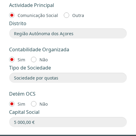
Actividade Principal
Comunicação Social
Outra
Distrito
Contabilidade Organizada
Sim
Não
Tipo de Sociedade
Detém OCS
Sim
Não
Capital Social