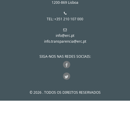
1200-869 Lisboa
TEL: +351 210 107 000
info@erc.pt
info.transparencia@erc.pt
SIGA-NOS NAS REDES SOCIAIS:
© 2026 . TODOS OS DIREITOS RESERVADOS