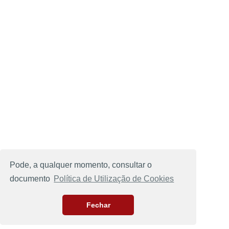
Pode, a qualquer momento, consultar o
documento
Política de Utilização de Cookies
Fechar