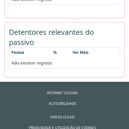
Detentores relevantes do
passivo
Pessoa
%
Ver Mais
Não existem registos
INTERNET SEGURA
ACESSIBILIDADE
AVISOS LEGAIS
PRIVACIDADE E UTILIZAÇÃO DE COOKIES