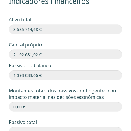
Indicadores Financeiros
Ativo total
Capital próprio
Passivo no balanço
Montantes totais dos passivos contingentes com
impacto material nas decisões económicas
Passivo total