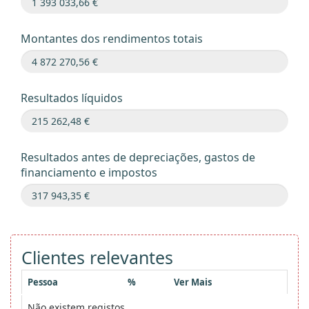
Montantes dos rendimentos totais
Resultados líquidos
Resultados antes de depreciações, gastos de
financiamento e impostos
Clientes relevantes
Pessoa
%
Ver Mais
Não existem registos