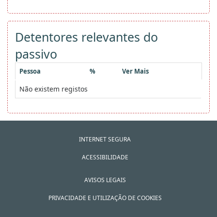
Detentores relevantes do
passivo
Pessoa
%
Ver Mais
Não existem registos
INTERNET SEGURA
ACESSIBILIDADE
AVISOS LEGAIS
PRIVACIDADE E UTILIZAÇÃO DE COOKIES