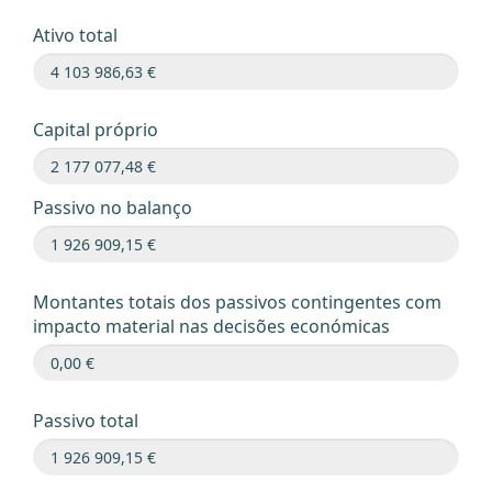
Ativo total
Capital próprio
Passivo no balanço
Montantes totais dos passivos contingentes com
impacto material nas decisões económicas
Passivo total