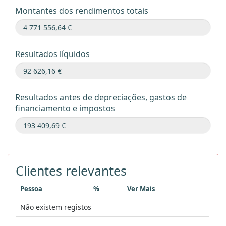
Montantes dos rendimentos totais
Resultados líquidos
Resultados antes de depreciações, gastos de
financiamento e impostos
Clientes relevantes
Pessoa
%
Ver Mais
Não existem registos