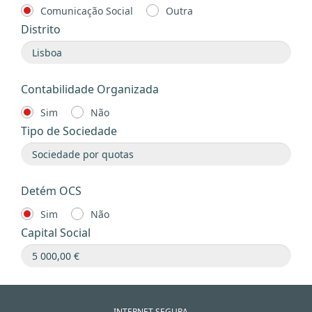
Comunicação Social
Outra
Distrito
Contabilidade Organizada
Sim
Não
Tipo de Sociedade
Detém OCS
Sim
Não
Capital Social
INTERNET SEGURA