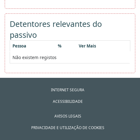
Detentores relevantes do
passivo
Pessoa
%
Ver Mais
Não existem registos
INTERNET SEGURA
ACESSIBILIDADE
AVISOS LEGAIS
PRIVACIDADE E UTILIZAÇÃO DE COOKIES