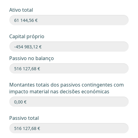
Ativo total
Capital próprio
Passivo no balanço
Montantes totais dos passivos contingentes com
impacto material nas decisões económicas
Passivo total