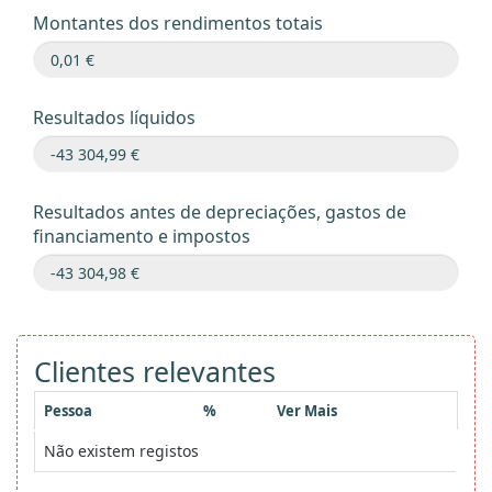
Montantes dos rendimentos totais
Resultados líquidos
Resultados antes de depreciações, gastos de
financiamento e impostos
Clientes relevantes
Pessoa
%
Ver Mais
Não existem registos