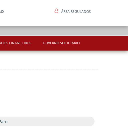
EIS
ÁREA REGULADOS
ntes
ADOS FINANCEIROS
GOVERNO SOCIETÁRIO