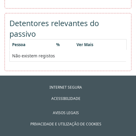
Detentores relevantes do
passivo
Pessoa
%
Ver Mais
Não existem registos
INTERNET SEGURA
ACESSIBILIDADE
AVISOS LEGAIS
PRIVACIDADE E UTILIZAÇÃO DE COOKIES