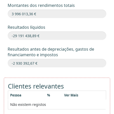
Montantes dos rendimentos totais
Resultados líquidos
Resultados antes de depreciações, gastos de
financiamento e impostos
Clientes relevantes
Pessoa
%
Ver Mais
Não existem registos