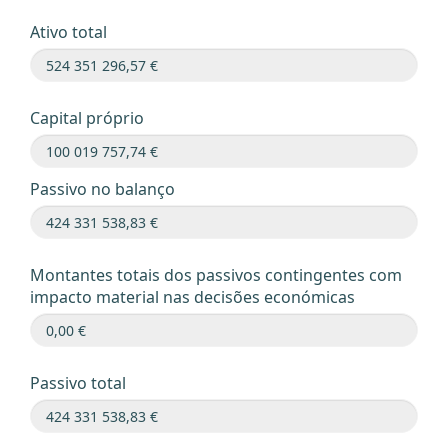
Ativo total
Capital próprio
Passivo no balanço
Montantes totais dos passivos contingentes com
impacto material nas decisões económicas
Passivo total