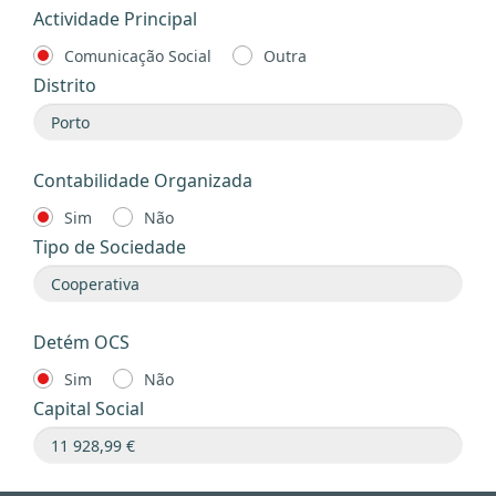
Actividade Principal
Comunicação Social
Outra
Distrito
Contabilidade Organizada
Sim
Não
Tipo de Sociedade
Detém OCS
Sim
Não
Capital Social