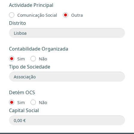
Actividade Principal
Comunicação Social
Outra
Distrito
Contabilidade Organizada
Sim
Não
Tipo de Sociedade
Detém OCS
Sim
Não
Capital Social