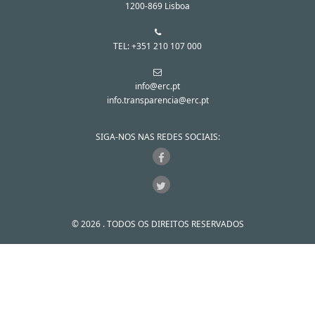
1200-869 Lisboa
TEL: +351 210 107 000
info@erc.pt
info.transparencia@erc.pt
SIGA-NOS NAS REDES SOCIAIS:
© 2026 . TODOS OS DIREITOS RESERVADOS