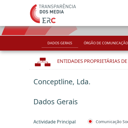
DADOS GERAIS
ÓRGÃO DE COMUNICAÇÃO
ENTIDADES PROPRIETÁRIAS D
Conceptline, Lda.
Dados Gerais
Actividade Principal
Comunicação Soc