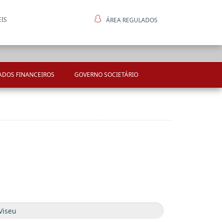
EIS
ÁREA REGULADOS
ntes
ADOS FINANCEIROS
GOVERNO SOCIETÁRIO