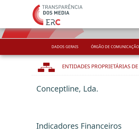
DADOS GERAIS
ÓRGÃO DE COMUNICAÇÃO
ENTIDADES PROPRIETÁRIAS D
Conceptline, Lda.
Indicadores Financeiros