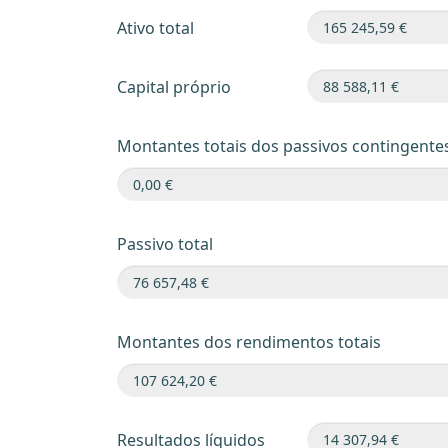
Ativo total
Capital próprio
Montantes totais dos passivos contingente
Passivo total
Montantes dos rendimentos totais
Resultados líquidos