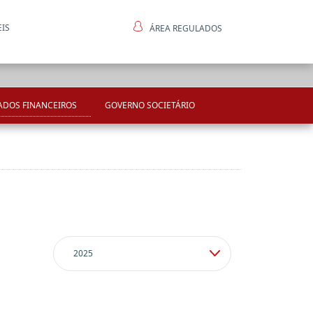
EIS
ÁREA REGULADOS
ntes
ADOS FINANCEIROS
GOVERNO SOCIETÁRIO