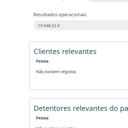
Resultados operacionais
Clientes relevantes
Pessoa
Não existem registos
Detentores relevantes do pa
Pessoa