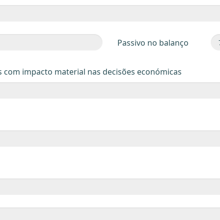
Passivo no balanço
s com impacto material nas decisões económicas