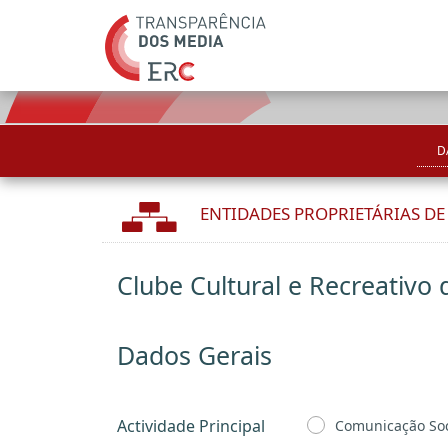
D
ENTIDADES PROPRIETÁRIAS D
Clube Cultural e Recreativo 
Dados Gerais
Actividade Principal
Comunicação Soc