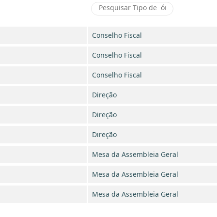
Conselho Fiscal
Conselho Fiscal
Conselho Fiscal
Direção
Direção
Direção
Mesa da Assembleia Geral
Mesa da Assembleia Geral
Mesa da Assembleia Geral