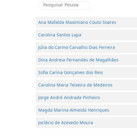
Ana Mafalda Maximiano Couto Soares
Carolina Santos Lapa
Júlia do Carmo Carvalho Dias Ferreira
Dina Andreia Fernandes de Magalhães
Sofia Carina Gonçalves dos Reis
Carolina Maria Teixeira de Medeiros
Jorge André Andrade Pinheiro
Magda Marina Almeida Henriques
Joclécio de Azevedo Moura