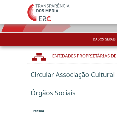
DADOS GERAIS
ENTIDADES PROPRIETÁRIAS D
Circular Associação Cultural
Órgãos Sociais
Pessoa