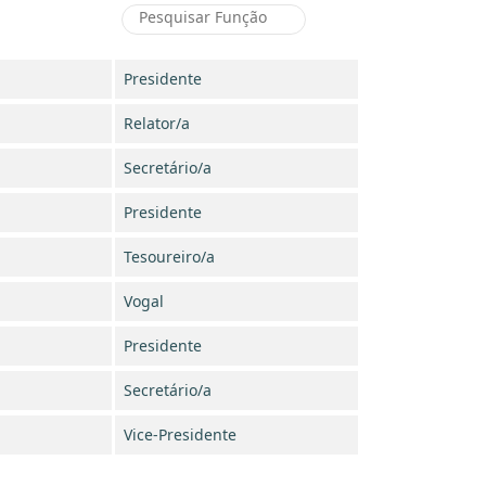
Presidente
Relator/a
Secretário/a
Presidente
Tesoureiro/a
Vogal
Presidente
Secretário/a
Vice-Presidente