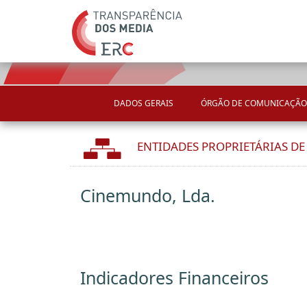
DADOS GERAIS
ÓRGÃO DE COMUNICAÇÃO
ENTIDADES PROPRIETÁRIAS D
Cinemundo, Lda.
Indicadores Financeiros