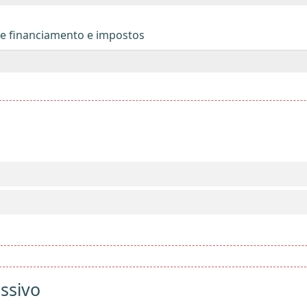
de financiamento e impostos
ssivo