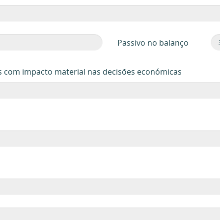
Passivo no balanço
s com impacto material nas decisões económicas