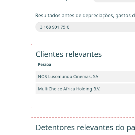
Resultados antes de depreciações, gastos 
Clientes relevantes
Pessoa
NOS Lusomundo Cinemas, SA
MultiChoice Africa Holding B.V.
Detentores relevantes do pa