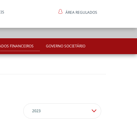
EIS
ÁREA REGULADOS
ntes
ADOS FINANCEIROS
GOVERNO SOCIETÁRIO