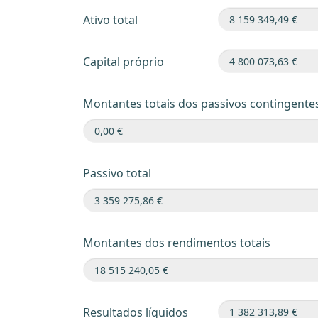
Ativo total
Capital próprio
Montantes totais dos passivos contingente
Passivo total
Montantes dos rendimentos totais
Resultados líquidos