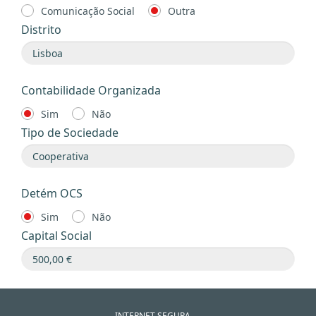
Comunicação Social
Outra
Distrito
Contabilidade Organizada
Sim
Não
Tipo de Sociedade
Detém OCS
Sim
Não
Capital Social
INTERNET SEGURA