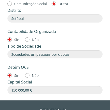
Comunicação Social
Outra
Distrito
Contabilidade Organizada
Sim
Não
Tipo de Sociedade
Detém OCS
Sim
Não
Capital Social
INTERNET SEGURA