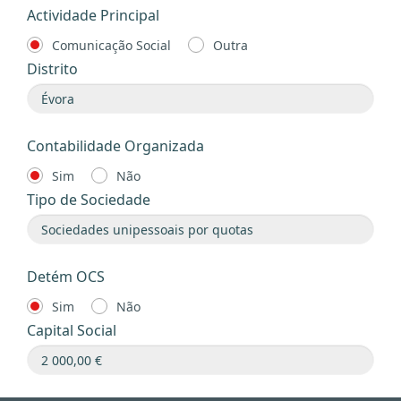
Actividade Principal
Comunicação Social
Outra
Distrito
Contabilidade Organizada
Sim
Não
Tipo de Sociedade
Detém OCS
Sim
Não
Capital Social