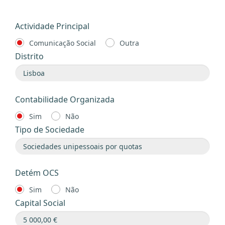
Actividade Principal
Comunicação Social
Outra
Distrito
Contabilidade Organizada
Sim
Não
Tipo de Sociedade
Detém OCS
Sim
Não
Capital Social