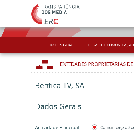
DADOS GERAIS
ÓRGÃO DE COMUNICAÇÃO
ENTIDADES PROPRIETÁRIAS D
Benfica TV, SA
Dados Gerais
Actividade Principal
Comunicação Soc