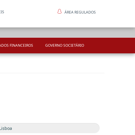
EIS
ÁREA REGULADOS
ntes
ADOS FINANCEIROS
GOVERNO SOCIETÁRIO