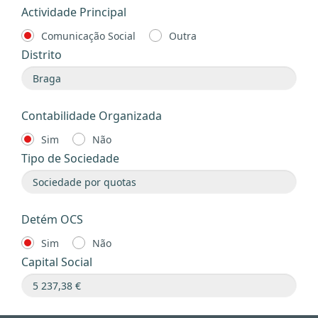
Actividade Principal
Comunicação Social
Outra
Distrito
Contabilidade Organizada
Sim
Não
Tipo de Sociedade
Detém OCS
Sim
Não
Capital Social