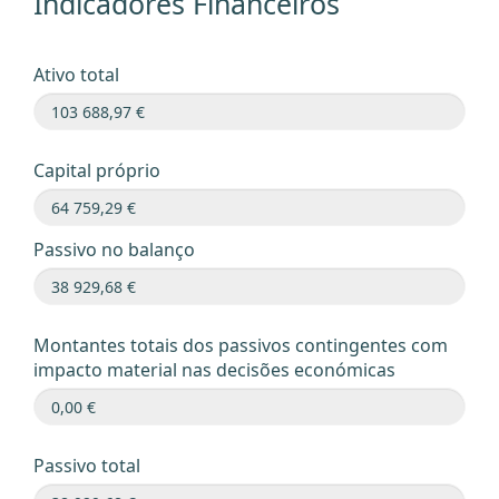
Indicadores Financeiros
Ativo total
Capital próprio
Passivo no balanço
Montantes totais dos passivos contingentes com
impacto material nas decisões económicas
Passivo total