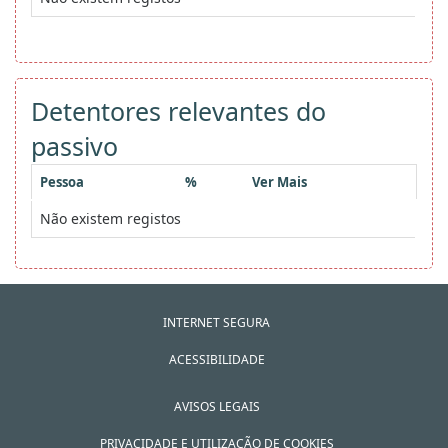
Detentores relevantes do
passivo
Pessoa
%
Ver Mais
Não existem registos
INTERNET SEGURA
ACESSIBILIDADE
AVISOS LEGAIS
PRIVACIDADE E UTILIZAÇÃO DE COOKIES