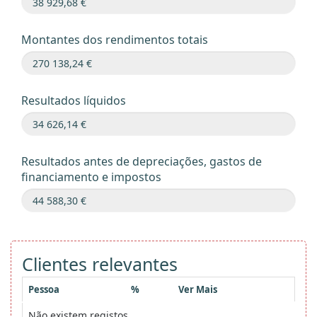
Montantes dos rendimentos totais
Resultados líquidos
Resultados antes de depreciações, gastos de
financiamento e impostos
Clientes relevantes
Pessoa
%
Ver Mais
Não existem registos