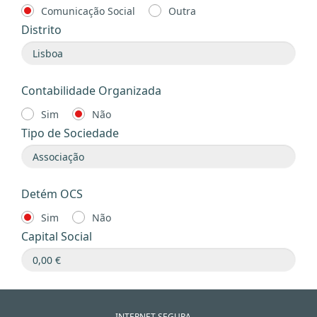
Comunicação Social
Outra
Distrito
Contabilidade Organizada
Sim
Não
Tipo de Sociedade
Detém OCS
Sim
Não
Capital Social
INTERNET SEGURA