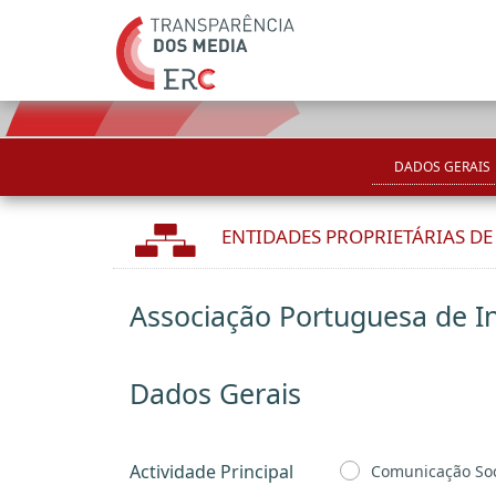
DADOS GERAIS
ENTIDADES PROPRIETÁRIAS D
Associação Portuguesa de In
Dados Gerais
Actividade Principal
Comunicação Soc