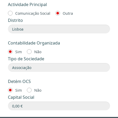
Actividade Principal
Comunicação Social
Outra
Distrito
Contabilidade Organizada
Sim
Não
Tipo de Sociedade
Detém OCS
Sim
Não
Capital Social