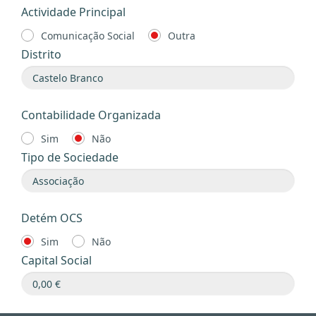
Actividade Principal
Comunicação Social
Outra
Distrito
Contabilidade Organizada
Sim
Não
Tipo de Sociedade
Detém OCS
Sim
Não
Capital Social