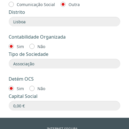
Comunicação Social
Outra
Distrito
Contabilidade Organizada
Sim
Não
Tipo de Sociedade
Detém OCS
Sim
Não
Capital Social
INTERNET SEGURA