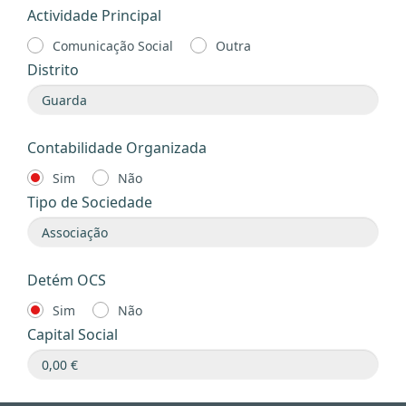
Actividade Principal
Comunicação Social
Outra
Distrito
Contabilidade Organizada
Sim
Não
Tipo de Sociedade
Detém OCS
Sim
Não
Capital Social