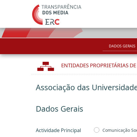
DADOS GERAIS
ENTIDADES PROPRIETÁRIAS D
Associação das Universidad
Dados Gerais
Actividade Principal
Comunicação Soc