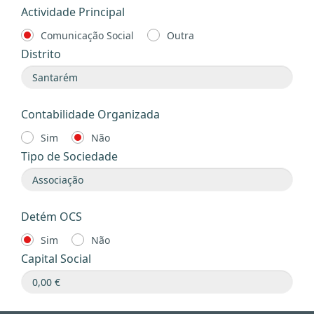
Actividade Principal
Comunicação Social
Outra
Distrito
Contabilidade Organizada
Sim
Não
Tipo de Sociedade
Detém OCS
Sim
Não
Capital Social