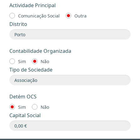
Actividade Principal
Comunicação Social
Outra
Distrito
Contabilidade Organizada
Sim
Não
Tipo de Sociedade
Detém OCS
Sim
Não
Capital Social