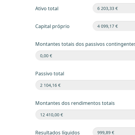
Ativo total
Capital próprio
Montantes totais dos passivos contingente
Passivo total
Montantes dos rendimentos totais
Resultados líquidos