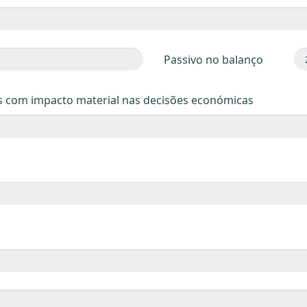
Passivo no balanço
s com impacto material nas decisões económicas