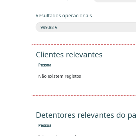
Resultados operacionais
Clientes relevantes
Pessoa
Não existem registos
Detentores relevantes do pa
Pessoa