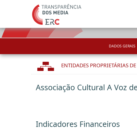
DADOS GERAIS
ENTIDADES PROPRIETÁRIAS D
Associação Cultural A Voz d
Indicadores Financeiros