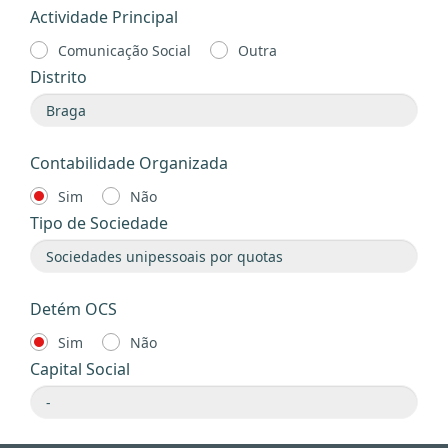
Actividade Principal
Comunicação Social
Outra
Distrito
Contabilidade Organizada
Sim
Não
Tipo de Sociedade
Detém OCS
Sim
Não
Capital Social