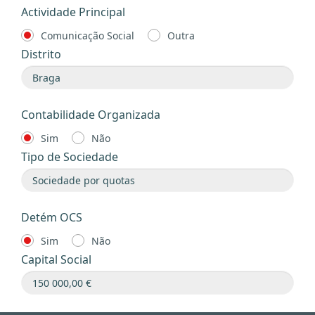
Actividade Principal
Comunicação Social
Outra
Distrito
Contabilidade Organizada
Sim
Não
Tipo de Sociedade
Detém OCS
Sim
Não
Capital Social