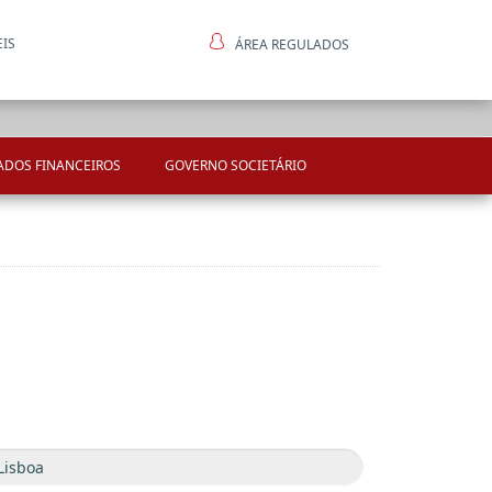
EIS
ÁREA REGULADOS
ntes
ADOS FINANCEIROS
GOVERNO SOCIETÁRIO