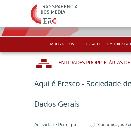
DADOS GERAIS
ÓRGÃO DE COMUNICAÇÃO
ENTIDADES PROPRIETÁRIAS D
Aqui é Fresco - Sociedade d
Dados Gerais
Actividade Principal
Comunicação Soc