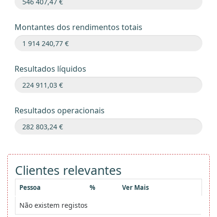
Montantes dos rendimentos totais
Resultados líquidos
Resultados operacionais
Clientes relevantes
Pessoa
%
Ver Mais
Não existem registos