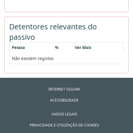
Detentores relevantes do
passivo
Pessoa
%
Ver Mais
Não existem registos
INTERNET SEGURA
ACESSIBILIDADE
AVISOS LEGAIS
PRIVACIDADE E UTILIZAÇÃO DE COOKIES