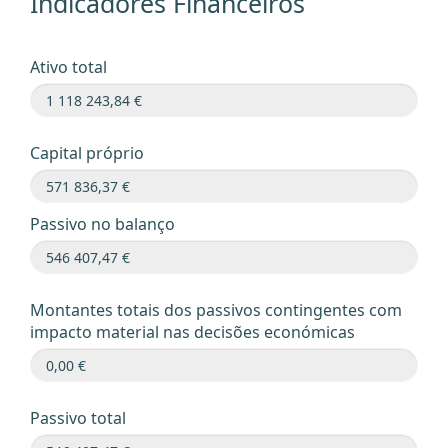
Indicadores Financeiros
Ativo total
Capital próprio
Passivo no balanço
Montantes totais dos passivos contingentes com
impacto material nas decisões económicas
Passivo total