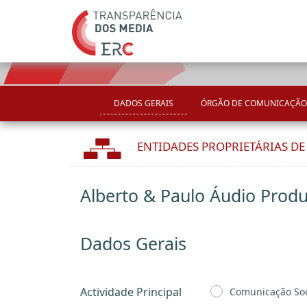
DADOS GERAIS
ÓRGÃO DE COMUNICAÇÃO
ENTIDADES PROPRIETÁRIAS D
Alberto & Paulo Áudio Produ
Dados Gerais
Actividade Principal
Comunicação Soc