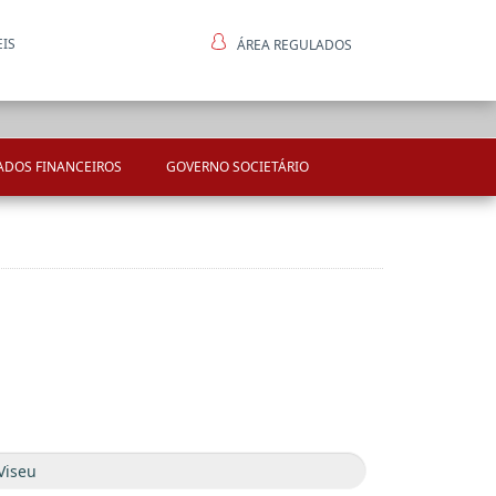
EIS
ÁREA REGULADOS
ntes
ADOS FINANCEIROS
GOVERNO SOCIETÁRIO