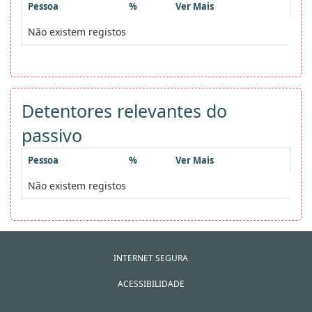
Pessoa
%
Ver Mais
Não existem registos
Detentores relevantes do
passivo
Pessoa
%
Ver Mais
Não existem registos
INTERNET SEGURA
ACESSIBILIDADE