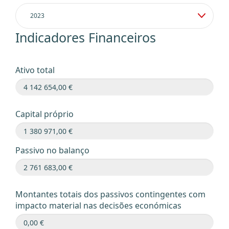
Indicadores Financeiros
Ativo total
Capital próprio
Passivo no balanço
Montantes totais dos passivos contingentes com
impacto material nas decisões económicas