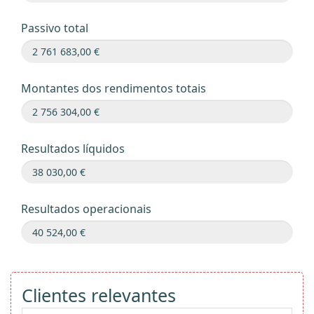
Passivo total
Montantes dos rendimentos totais
Resultados líquidos
Resultados operacionais
Clientes relevantes