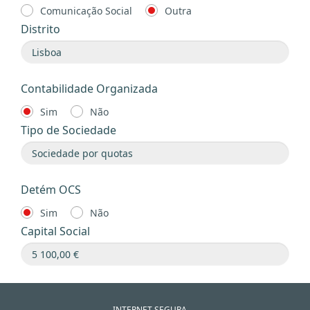
Comunicação Social
Outra
Distrito
Contabilidade Organizada
Sim
Não
Tipo de Sociedade
Detém OCS
Sim
Não
Capital Social
INTERNET SEGURA