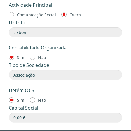
Actividade Principal
Comunicação Social
Outra
Distrito
Contabilidade Organizada
Sim
Não
Tipo de Sociedade
Detém OCS
Sim
Não
Capital Social