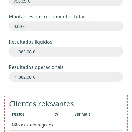
Montantes dos rendimentos totais
Resultados líquidos
Resultados operacionais
Clientes relevantes
Pessoa
%
Ver Mais
Não existem registos