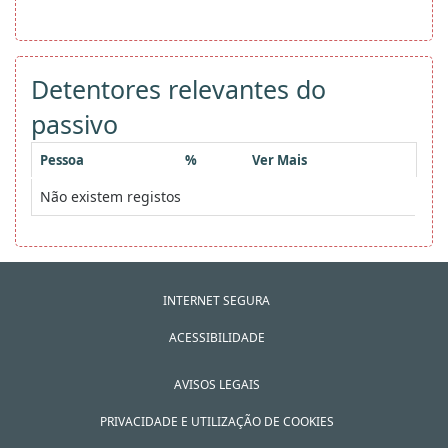
Detentores relevantes do
passivo
Pessoa
%
Ver Mais
Não existem registos
INTERNET SEGURA
ACESSIBILIDADE
AVISOS LEGAIS
PRIVACIDADE E UTILIZAÇÃO DE COOKIES