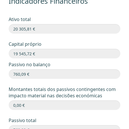
Indicadores Financeiros
Ativo total
Capital próprio
Passivo no balanço
Montantes totais dos passivos contingentes com
impacto material nas decisões económicas
Passivo total