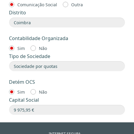
Comunicação Social
Outra
Distrito
Contabilidade Organizada
Sim
Não
Tipo de Sociedade
Detém OCS
Sim
Não
Capital Social
INTERNET SEGURA