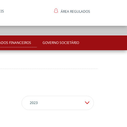
EIS
ÁREA REGULADOS
ntes
ADOS FINANCEIROS
GOVERNO SOCIETÁRIO