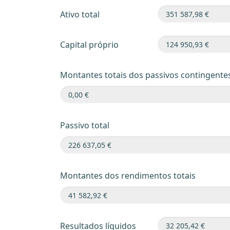
Ativo total
Capital próprio
Montantes totais dos passivos contingente
Passivo total
Montantes dos rendimentos totais
Resultados líquidos