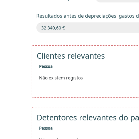
Resultados antes de depreciações, gastos 
Clientes relevantes
Pessoa
Não existem registos
Detentores relevantes do pa
Pessoa