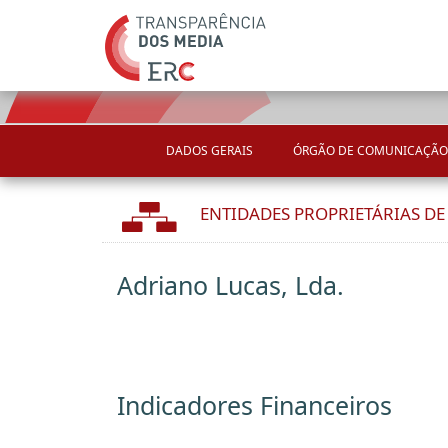
DADOS GERAIS
ÓRGÃO DE COMUNICAÇÃO
ENTIDADES PROPRIETÁRIAS D
Adriano Lucas, Lda.
Indicadores Financeiros