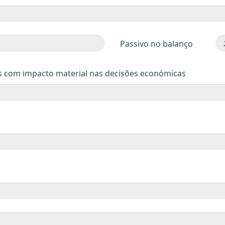
Passivo no balanço
s com impacto material nas decisões económicas