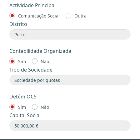
Actividade Principal
Comunicação Social
Outra
Distrito
Contabilidade Organizada
Sim
Não
Tipo de Sociedade
Detém OCS
Sim
Não
Capital Social