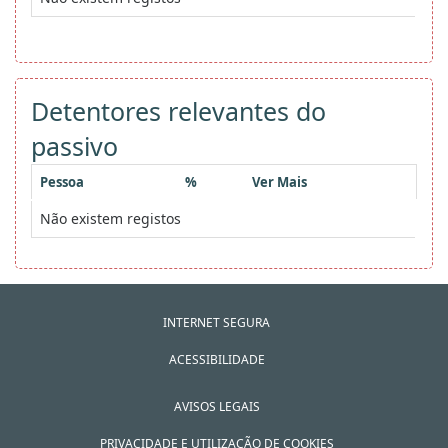
Detentores relevantes do
passivo
Pessoa
%
Ver Mais
Não existem registos
INTERNET SEGURA
ACESSIBILIDADE
AVISOS LEGAIS
PRIVACIDADE E UTILIZAÇÃO DE COOKIES