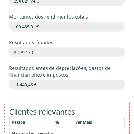
Montantes dos rendimentos totais
Resultados líquidos
Resultados antes de depreciações, gastos de
financiamento e impostos
Clientes relevantes
Pessoa
%
Ver Mais
Não existem registos