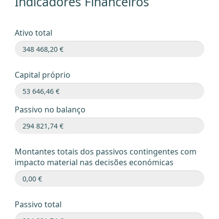
Indicadores Financeiros
Ativo total
Capital próprio
Passivo no balanço
Montantes totais dos passivos contingentes com
impacto material nas decisões económicas
Passivo total