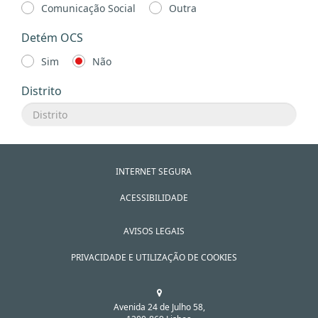
Comunicação Social
Outra
Detém OCS
Sim
Não
Distrito
INTERNET SEGURA
ACESSIBILIDADE
AVISOS LEGAIS
PRIVACIDADE E UTILIZAÇÃO DE COOKIES
Avenida 24 de Julho 58,