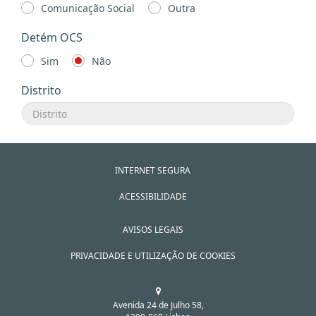
Comunicação Social
Outra
Detém OCS
Sim
Não
Distrito
INTERNET SEGURA
ACESSIBILIDADE
AVISOS LEGAIS
PRIVACIDADE E UTILIZAÇÃO DE COOKIES
Avenida 24 de Julho 58,