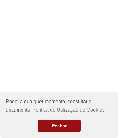
Pode, a qualquer momento, consultar o
documento
Política de Utilização de Cookies
Fechar