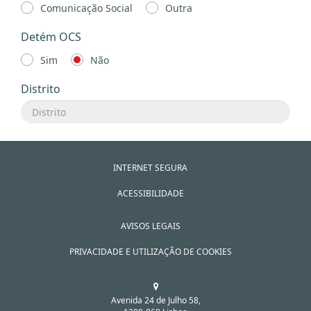
Comunicação Social
Outra
Detém OCS
Sim
Não
Distrito
INTERNET SEGURA
ACESSIBILIDADE
AVISOS LEGAIS
PRIVACIDADE E UTILIZAÇÃO DE COOKIES
Avenida 24 de Julho 58,